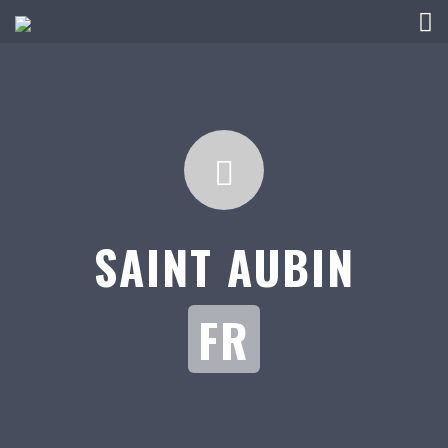
SAINT AUBIN
FR