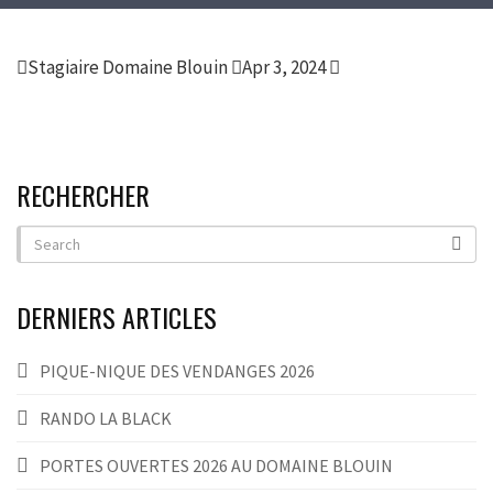
Stagiaire Domaine Blouin
Apr 3, 2024
RECHERCHER
DERNIERS ARTICLES
PIQUE-NIQUE DES VENDANGES 2026
RANDO LA BLACK
PORTES OUVERTES 2026 AU DOMAINE BLOUIN