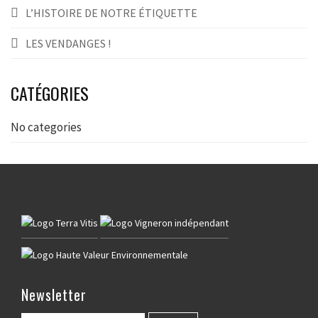
L’HISTOIRE DE NOTRE ÉTIQUETTE
LES VENDANGES !
CATÉGORIES
No categories
Newsletter