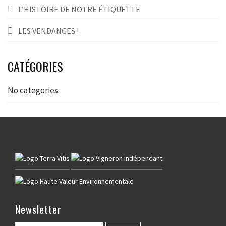
L’HISTOIRE DE NOTRE ÉTIQUETTE
LES VENDANGES !
CATÉGORIES
No categories
Newsletter