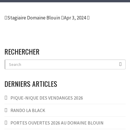
Stagiaire Domaine Blouin
Apr 3, 2024
RECHERCHER
DERNIERS ARTICLES
PIQUE-NIQUE DES VENDANGES 2026
RANDO LA BLACK
PORTES OUVERTES 2026 AU DOMAINE BLOUIN