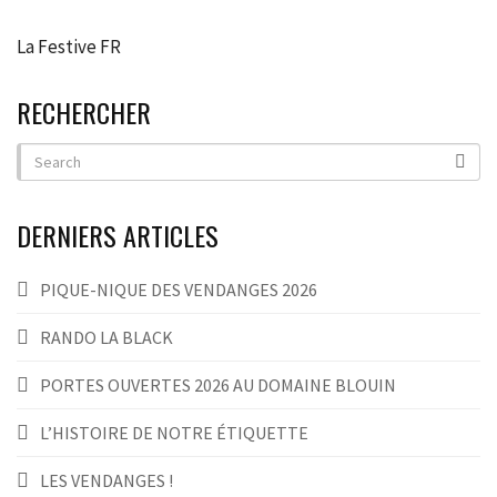
La Festive FR
RECHERCHER
DERNIERS ARTICLES
PIQUE-NIQUE DES VENDANGES 2026
RANDO LA BLACK
PORTES OUVERTES 2026 AU DOMAINE BLOUIN
L’HISTOIRE DE NOTRE ÉTIQUETTE
LES VENDANGES !