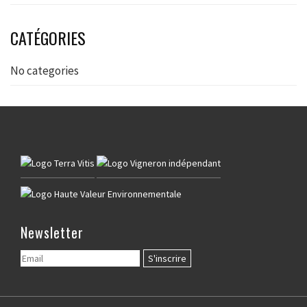
CATÉGORIES
No categories
Newsletter