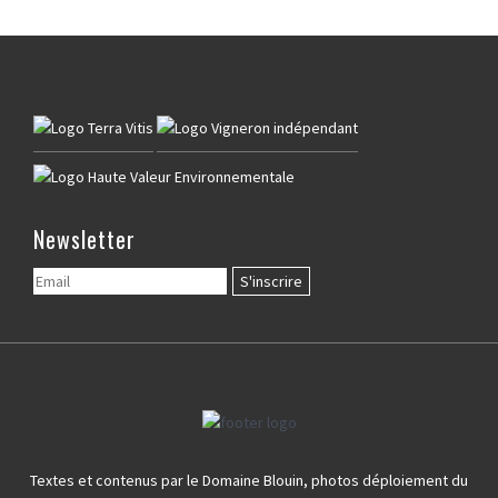
Newsletter
Textes et contenus par le Domaine Blouin, photos déploiement du