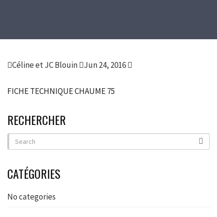
Céline et JC Blouin
Jun 24, 2016
FICHE TECHNIQUE CHAUME 75
RECHERCHER
CATÉGORIES
No categories