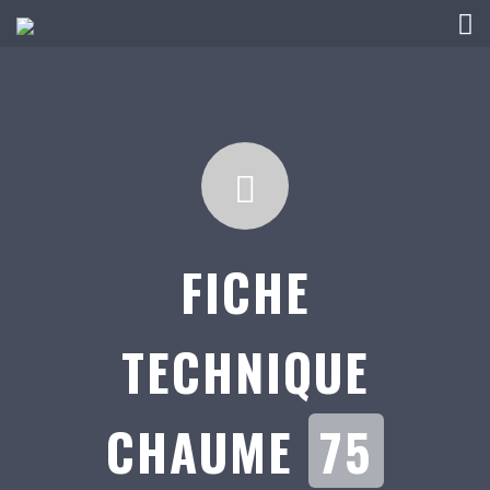
FICHE
TECHNIQUE
CHAUME
75