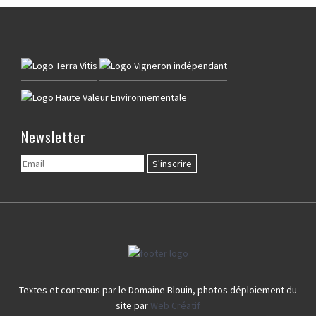
Newsletter
Textes et contenus par le Domaine Blouin, photos déploiement du
site par
Web Créatif