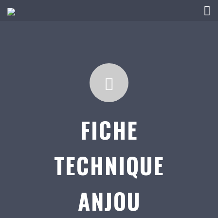
FICHE
TECHNIQUE
ANJOU