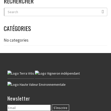
RECHERCHER
CATÉGORIES
No categories
Newsletter