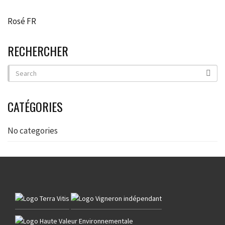
Rosé FR
RECHERCHER
CATÉGORIES
No categories