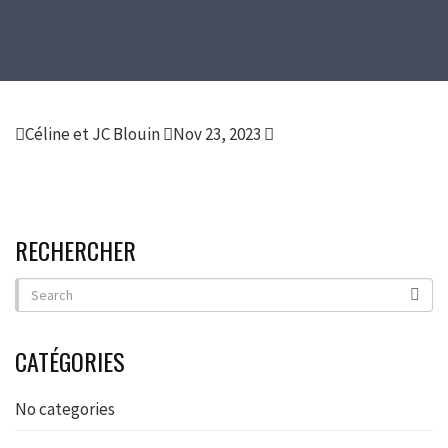
Céline et JC Blouin
Nov 23, 2023
RECHERCHER
CATÉGORIES
No categories