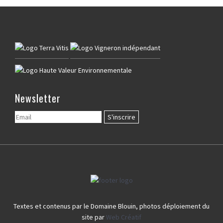
Newsletter
Textes et contenus par le Domaine Blouin, photos déploiement du
site par
Web Créatif