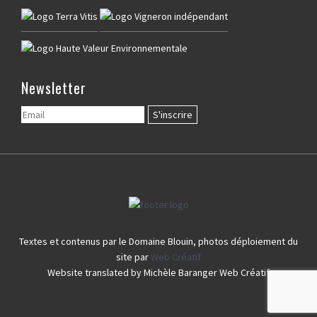
Newsletter
Textes et contenus par le Domaine Blouin, photos déploiement du
site par
Web Créatif
Website translated by Michèle Baranger Web Créatif