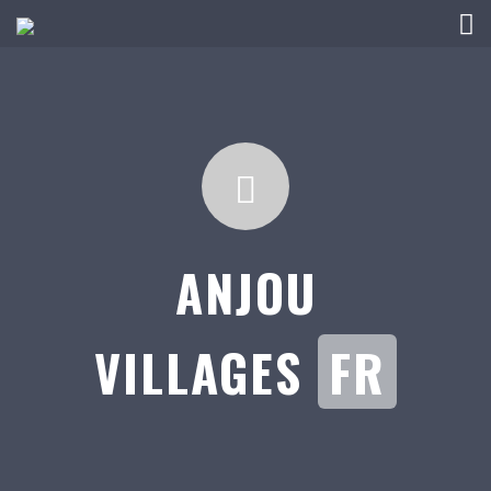
ANJOU
VILLAGES
FR