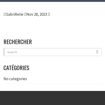
SabriRelie
Nov 28, 2023
RECHERCHER
CATÉGORIES
No categories