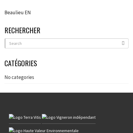
Beaulieu EN
RECHERCHER
CATÉGORIES
No categories