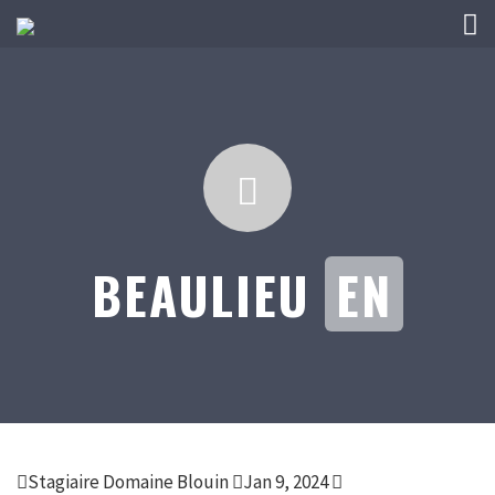
BEAULIEU
EN
Stagiaire Domaine Blouin
Jan 9, 2024