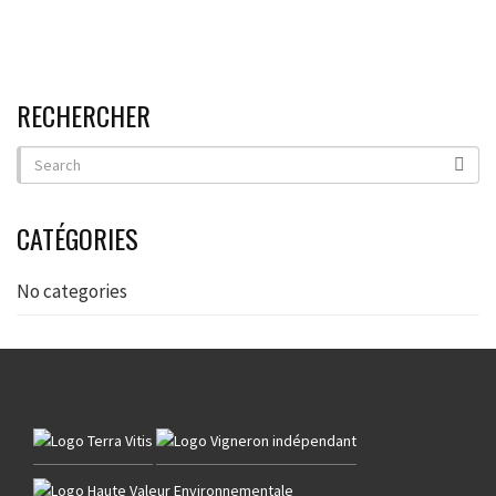
RECHERCHER
CATÉGORIES
No categories