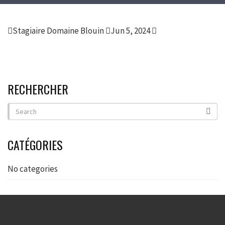
Stagiaire Domaine Blouin
Jun 5, 2024
RECHERCHER
CATÉGORIES
No categories