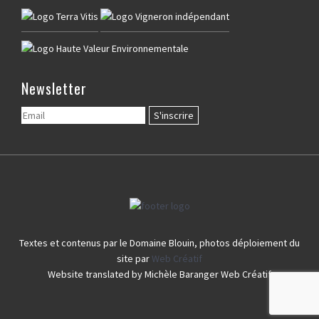
Newsletter
Textes et contenus par le Domaine Blouin, photos déploiement du
site par
Web Créatif
Website translated by Michèle Baranger Web Créatif