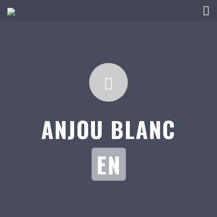
ANJOU BLANC
EN