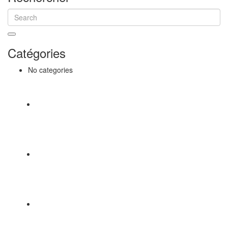
Catégories
No categories