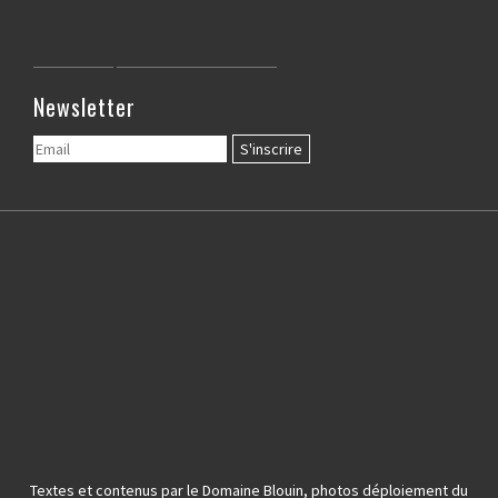
Newsletter
Textes et contenus par le Domaine Blouin, photos déploiement du