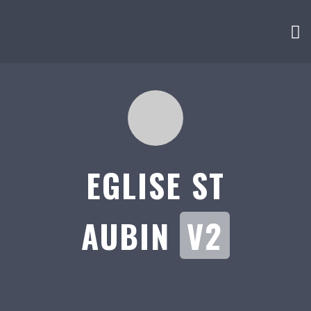
EGLISE ST
AUBIN
V2