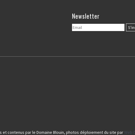
Newsletter
s et contenus par le Domaine Blouin, photos déploiement du site par
Web C