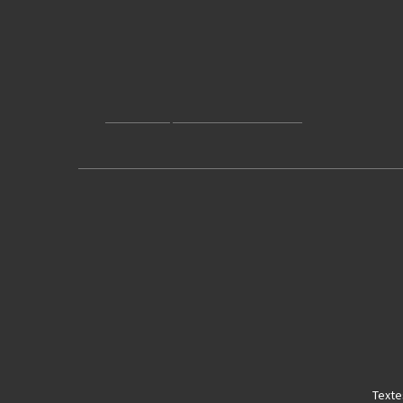
Texte