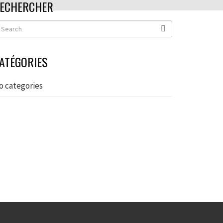
ECHERCHER
ATÉGORIES
o categories